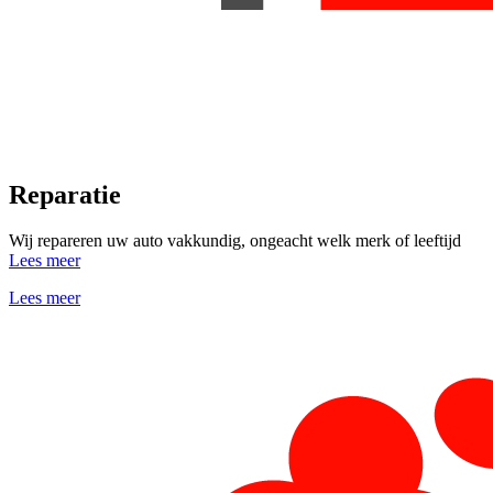
Reparatie
Wij repareren uw auto vakkundig, ongeacht welk merk of leeftijd
Lees meer
Lees meer