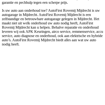
garantie en pechhulp tegen een scherpe prijs.
Is uw auto aan onderhoud toe? AutoFirst Rovemij Mijdrecht is uw
autogarage in Mijdrecht. AutoFirst Rovemij Mijdrecht is een
zelfstandige en betrouwbare autogarage gelegen in Mijdrecht. Het
maakt niet uit welk onderhoud uw auto nodig heeft, AutoFirst
Rovemij Mijdrecht kan u helpen. Behalve reparatie en onderhoud
leveren wij ook APK Keuringen, airco service, remmenservice, accu
service, auto diagnose en onderhoud, ook aan elektrische en hybride
auto’s. AutoFirst Rovemij Mijdrecht biedt alles aan wat uw auto
nodig heeft.