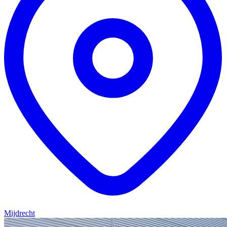
Mijdrecht