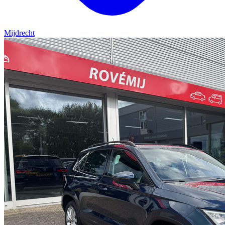
Mijdrecht