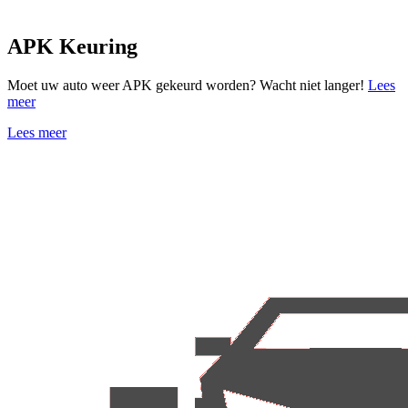
APK Keuring
Moet uw auto weer APK gekeurd worden? Wacht niet langer!
Lees
meer
Lees meer