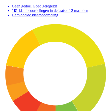
Geen gedoe. Goed geregeld!
181
klantbeoordelingen in de laatste 12 maanden
Gemiddelde klantbeoordeling