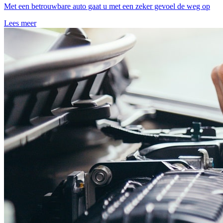
Met een betrouwbare auto gaat u met een zeker gevoel de weg op
Lees meer