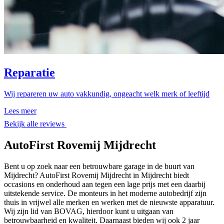
Reparatie
Wij repareren uw auto vakkundig, ongeacht welk merk of leeftijd
Lees meer
Bekijk alle reviews
AutoFirst Rovemij Mijdrecht
Bent u op zoek naar een betrouwbare garage in de buurt van
Mijdrecht? AutoFirst Rovemij Mijdrecht in Mijdrecht biedt
occasions en onderhoud aan tegen een lage prijs met een daarbij
uitstekende service. De monteurs in het moderne autobedrijf zijn
thuis in vrijwel alle merken en werken met de nieuwste apparatuur.
Wij zijn lid van BOVAG, hierdoor kunt u uitgaan van
betrouwbaarheid en kwaliteit. Daarnaast bieden wij ook 2 jaar