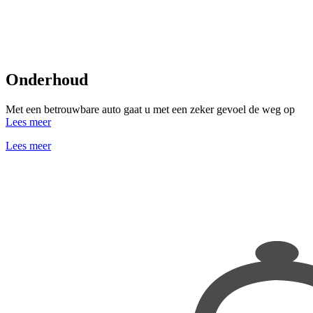
Onderhoud
Met een betrouwbare auto gaat u met een zeker gevoel de weg op
Lees meer
Lees meer