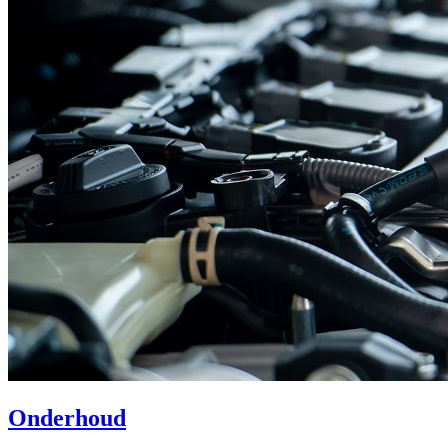
Onderhoud