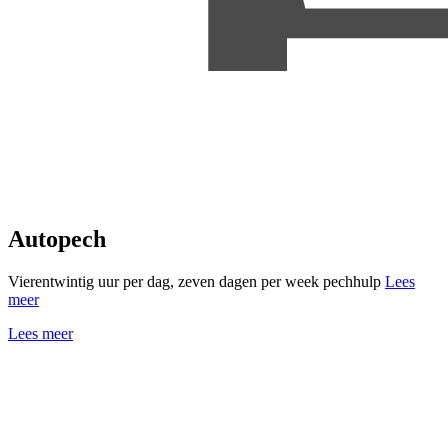
Autopech
Vierentwintig uur per dag, zeven dagen per week pechhulp
Lees
meer
Lees meer