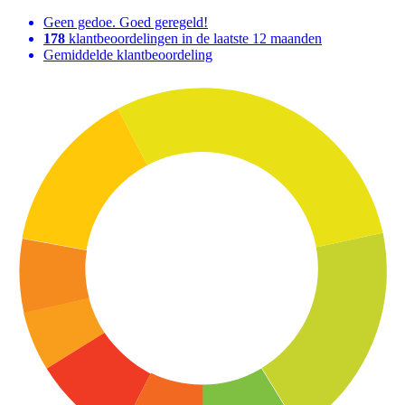
Geen gedoe. Goed geregeld!
178
klantbeoordelingen in de laatste 12 maanden
Gemiddelde klantbeoordeling