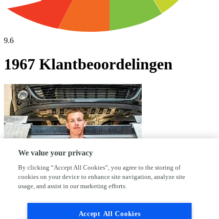
9.6
1967 Klantbeoordelingen
We value your privacy
By clicking “Accept All Cookies”, you agree to the storing of
cookies on your device to enhance site navigation, analyze site
usage, and assist in our marketing efforts.
Waarom kies jij voor AutoFirst Rovemij
Accept All Cookies
Mijdrecht?