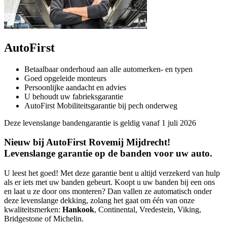
AutoFirst
Betaalbaar onderhoud aan alle automerken- en typen
Goed opgeleide monteurs
Persoonlijke aandacht en advies
U behoudt uw fabrieksgarantie
AutoFirst Mobiliteitsgarantie bij pech onderweg
Deze levenslange bandengarantie is geldig vanaf 1 juli 2026
Nieuw bij AutoFirst Rovemij Mijdrecht!
Levenslange garantie op de banden voor uw auto.
U leest het goed! Met deze garantie bent u altijd verzekerd van hulp
als er iets met uw banden gebeurt. Koopt u uw banden bij een ons
en laat u ze door ons monteren? Dan vallen ze automatisch onder
deze levenslange dekking, zolang het gaat om één van onze
kwaliteitsmerken:
Hankook
, Continental, Vredestein, Viking,
Bridgestone of Michelin.