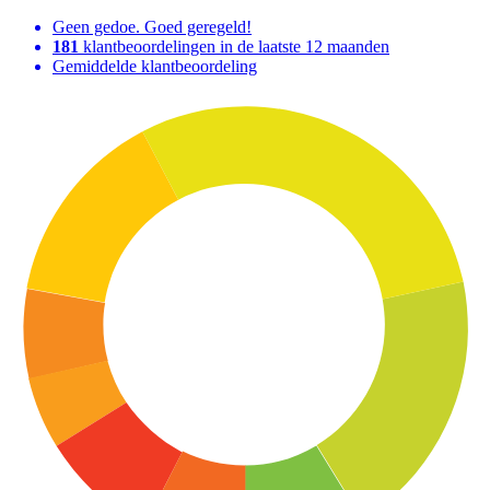
Geen gedoe. Goed geregeld!
181
klantbeoordelingen in de laatste 12 maanden
Gemiddelde klantbeoordeling