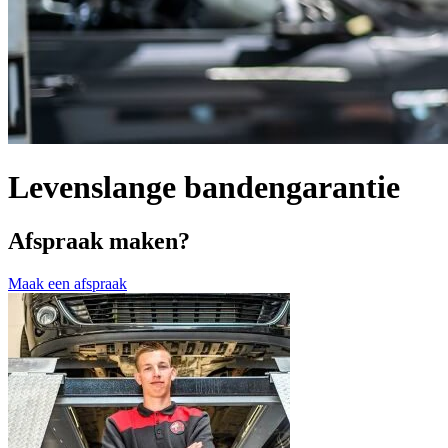
Levenslange bandengarantie
Afspraak maken?
Maak een afspraak