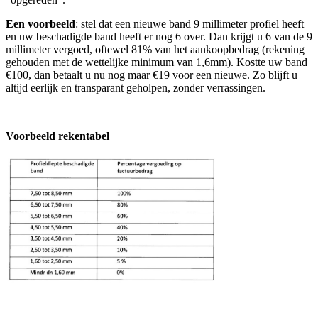
Een voorbeeld
: stel dat een nieuwe band 9 millimeter profiel heeft
en uw beschadigde band heeft er nog 6 over. Dan krijgt u 6 van de 9
millimeter vergoed, oftewel 81% van het aankoopbedrag (rekening
gehouden met de wettelijke minimum van 1,6mm). Kostte uw band
€100, dan betaalt u nu nog maar €19 voor een nieuwe. Zo blijft u
altijd eerlijk en transparant geholpen, zonder verrassingen.
Voorbeeld rekentabel