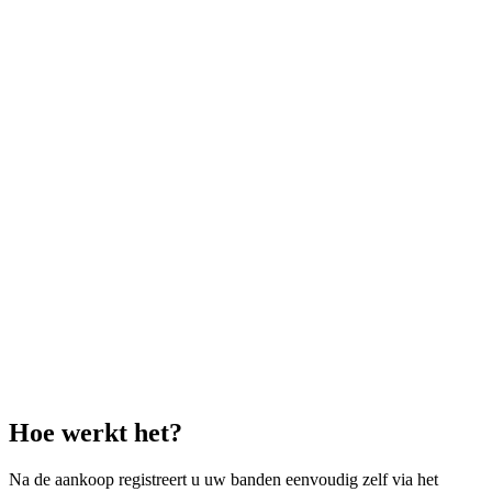
Hoe werkt het?
Na de aankoop registreert u uw banden eenvoudig zelf via het