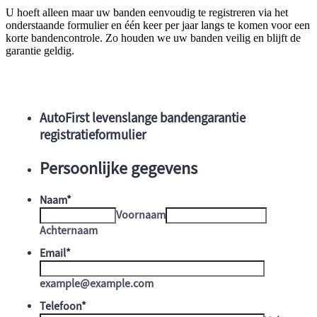
U hoeft alleen maar uw banden eenvoudig te registreren via het
onderstaande formulier en één keer per jaar langs te komen voor een
korte bandencontrole. Zo houden we uw banden veilig en blijft de
garantie geldig.