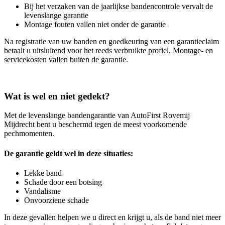
Bij het verzaken van de jaarlijkse bandencontrole vervalt de
levenslange garantie
Montage fouten vallen niet onder de garantie
Na registratie van uw banden en goedkeuring van een garantieclaim
betaalt u uitsluitend voor het reeds verbruikte profiel. Montage- en
servicekosten vallen buiten de garantie.
Wat is wel en niet gedekt?
Met de levenslange bandengarantie van AutoFirst Rovemij
Mijdrecht bent u beschermd tegen de meest voorkomende
pechmomenten.
De garantie geldt wel in deze situaties:
Lekke band
Schade door een botsing
Vandalisme
Onvoorziene schade
In deze gevallen helpen we u direct en krijgt u, als de band niet meer