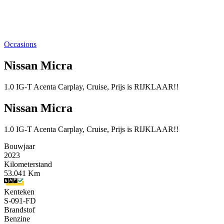
Occasions
Nissan Micra
1.0 IG-T Acenta Carplay, Cruise, Prijs is RIJKLAAR!!
Nissan Micra
1.0 IG-T Acenta Carplay, Cruise, Prijs is RIJKLAAR!!
Bouwjaar
2023
Kilometerstand
53.041 Km
Kenteken
S-091-FD
Brandstof
Benzine