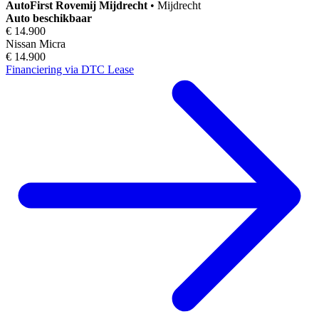
AutoFirst
Rovemij Mijdrecht
•
Mijdrecht
Auto beschikbaar
€ 14.900
Nissan Micra
€ 14.900
Financiering via DTC Lease