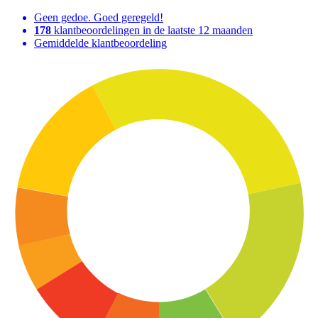
Geen gedoe. Goed geregeld!
178
klantbeoordelingen in de laatste 12 maanden
Gemiddelde klantbeoordeling