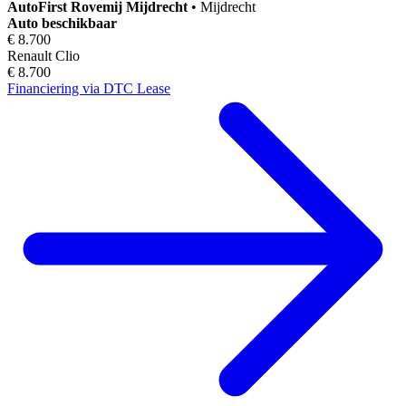
AutoFirst
Rovemij Mijdrecht
•
Mijdrecht
Auto beschikbaar
€ 8.700
Renault Clio
€ 8.700
Financiering via DTC Lease