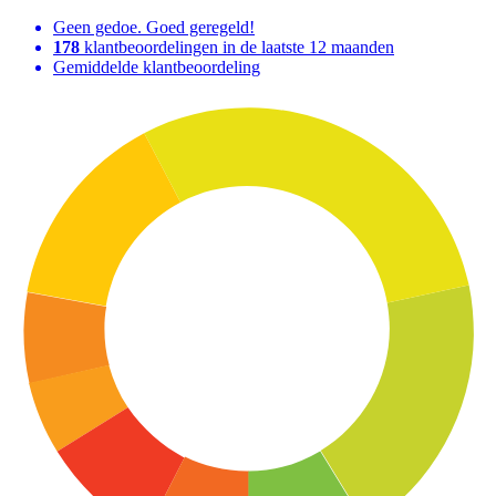
Geen gedoe. Goed geregeld!
178
klantbeoordelingen in de laatste 12 maanden
Gemiddelde klantbeoordeling