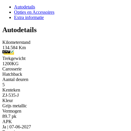
Autodetails
Opties en Accessoires
Extra informatie
Autodetails
Kilometerstand
134.584 Km
Trekgewicht
1200KG
Carosserie
Hatchback
Aantal deuren
5
Kenteken
ZJ-535-J
Kleur
Grijs metallic
Vermogen
89.7 pk
APK
Ja | 07-06-2027