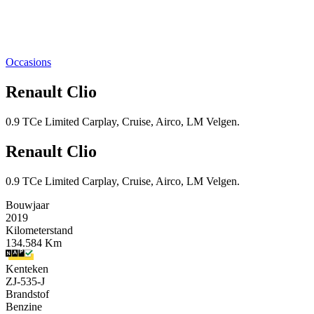
Occasions
Renault Clio
0.9 TCe Limited Carplay, Cruise, Airco, LM Velgen.
Renault Clio
0.9 TCe Limited Carplay, Cruise, Airco, LM Velgen.
Bouwjaar
2019
Kilometerstand
134.584 Km
Kenteken
ZJ-535-J
Brandstof
Benzine