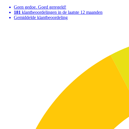
Geen gedoe. Goed geregeld!
181
klantbeoordelingen in de laatste 12 maanden
Gemiddelde klantbeoordeling