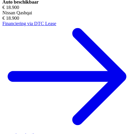
Auto beschikbaar
€ 18.900
Nissan Qashqai
€ 18.900
Financiering via DTC Lease