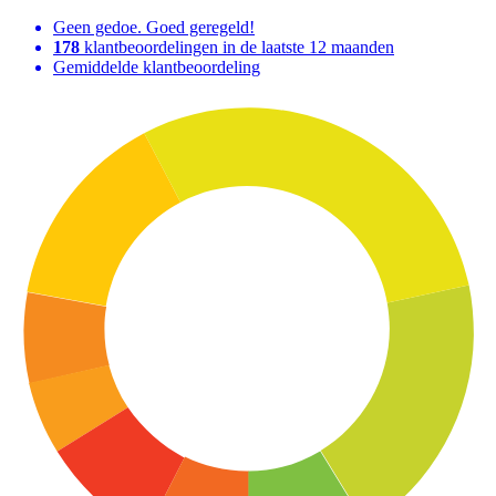
Geen gedoe. Goed geregeld!
178
klantbeoordelingen in de laatste 12 maanden
Gemiddelde klantbeoordeling