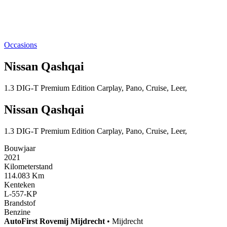
Occasions
Nissan Qashqai
1.3 DIG-T Premium Edition Carplay, Pano, Cruise, Leer,
Nissan Qashqai
1.3 DIG-T Premium Edition Carplay, Pano, Cruise, Leer,
Bouwjaar
2021
Kilometerstand
114.083 Km
Kenteken
L-557-KP
Brandstof
Benzine
AutoFirst
Rovemij Mijdrecht
•
Mijdrecht