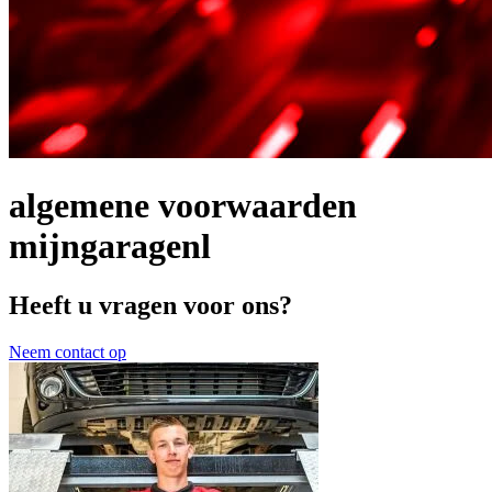
algemene voorwaarden
mijngaragenl
Heeft u vragen voor ons?
Neem contact op