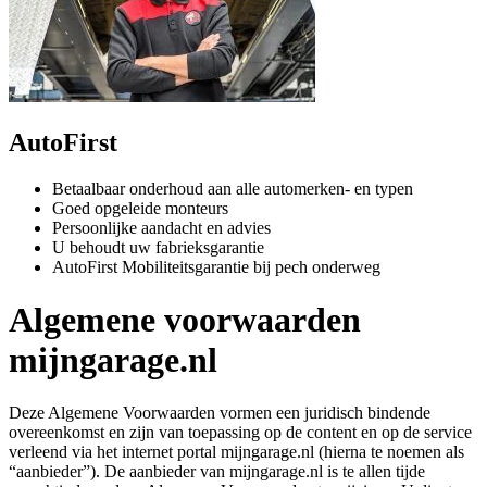
AutoFirst
Betaalbaar onderhoud aan alle automerken- en typen
Goed opgeleide monteurs
Persoonlijke aandacht en advies
U behoudt uw fabrieksgarantie
AutoFirst Mobiliteitsgarantie bij pech onderweg
Algemene voorwaarden
mijngarage.nl
Deze Algemene Voorwaarden vormen een juridisch bindende
overeenkomst en zijn van toepassing op de content en op de service
verleend via het internet portal mijngarage.nl (hierna te noemen als
“aanbieder”). De aanbieder van mijngarage.nl is te allen tijde