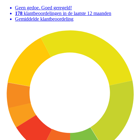
Geen gedoe. Goed geregeld!
178
klantbeoordelingen in de laatste 12 maanden
Gemiddelde klantbeoordeling