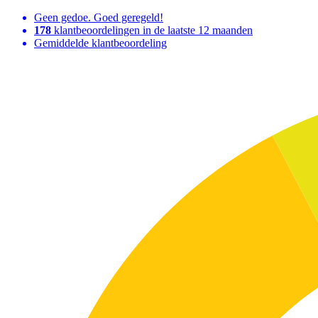
Geen gedoe. Goed geregeld!
178
klantbeoordelingen in de laatste 12 maanden
Gemiddelde klantbeoordeling