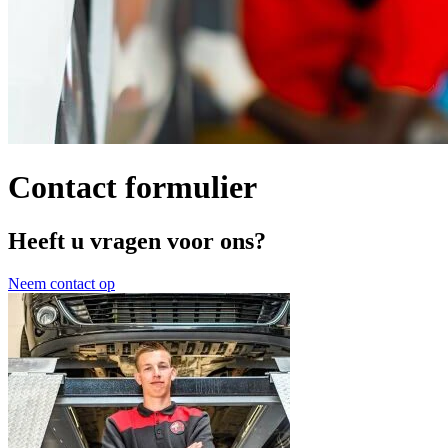
Contact formulier
Heeft u vragen voor ons?
Neem contact op