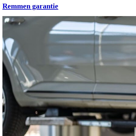
Remmen garantie