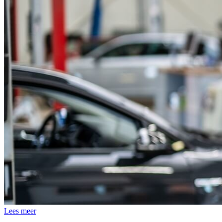
Lees meer