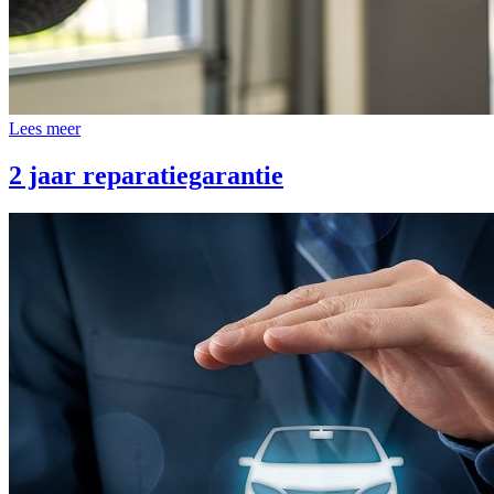
Lees meer
2 jaar reparatiegarantie