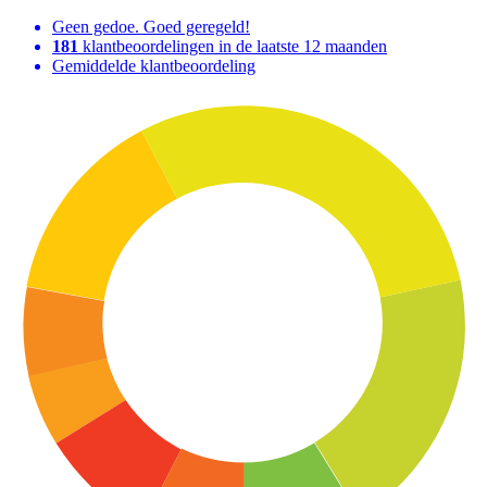
Geen gedoe. Goed geregeld!
181
klantbeoordelingen in de laatste 12 maanden
Gemiddelde klantbeoordeling