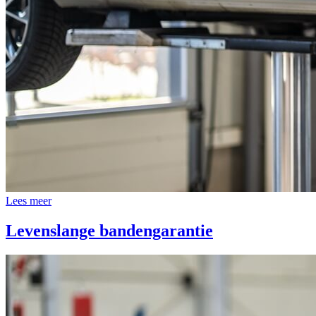
Lees meer
Levenslange bandengarantie