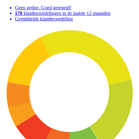
Geen gedoe. Goed geregeld!
178
klantbeoordelingen in de laatste 12 maanden
Gemiddelde klantbeoordeling