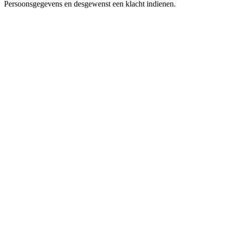
Persoonsgegevens en desgewenst een klacht indienen.