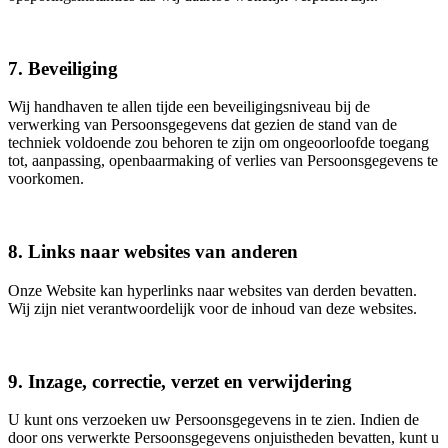
7. Beveiliging
Wij handhaven te allen tijde een beveiligingsniveau bij de
verwerking van Persoonsgegevens dat gezien de stand van de
techniek voldoende zou behoren te zijn om ongeoorloofde toegang
tot, aanpassing, openbaarmaking of verlies van Persoonsgegevens te
voorkomen.
8. Links naar websites van anderen
Onze Website kan hyperlinks naar websites van derden bevatten.
Wij zijn niet verantwoordelijk voor de inhoud van deze websites.
9. Inzage, correctie, verzet en verwijdering
U kunt ons verzoeken uw Persoonsgegevens in te zien. Indien de
door ons verwerkte Persoonsgegevens onjuistheden bevatten, kunt u