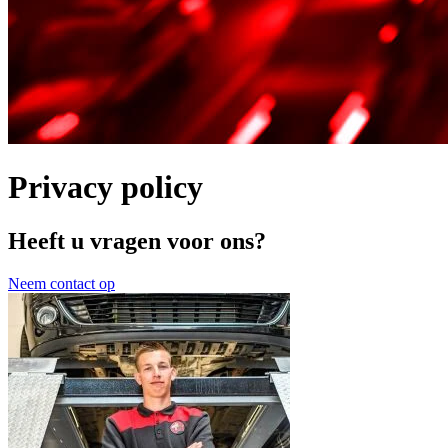
Privacy policy
Heeft u vragen voor ons?
Neem contact op