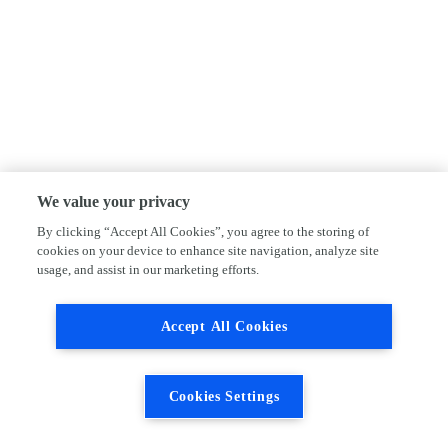
We value your privacy
By clicking “Accept All Cookies”, you agree to the storing of
cookies on your device to enhance site navigation, analyze site
usage, and assist in our marketing efforts.
Accept All Cookies
Cookies Settings