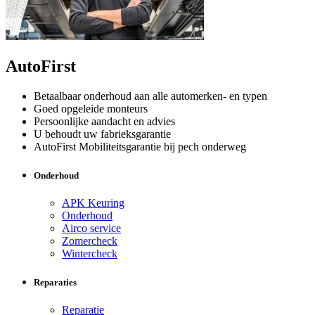
AutoFirst
Betaalbaar onderhoud aan alle automerken- en typen
Goed opgeleide monteurs
Persoonlijke aandacht en advies
U behoudt uw fabrieksgarantie
AutoFirst Mobiliteitsgarantie bij pech onderweg
Onderhoud
APK Keuring
Onderhoud
Airco service
Zomercheck
Wintercheck
Reparaties
Reparatie