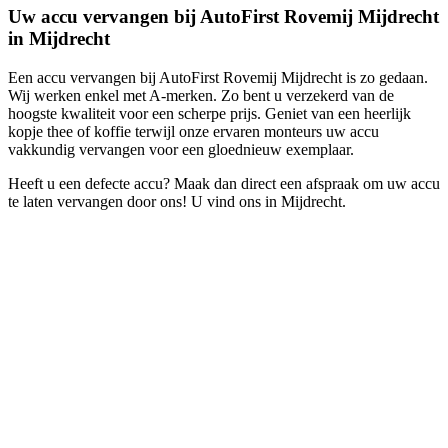
Uw accu vervangen bij AutoFirst Rovemij Mijdrecht
in Mijdrecht
Een accu vervangen bij AutoFirst Rovemij Mijdrecht is zo gedaan.
Wij werken enkel met A-merken. Zo bent u verzekerd van de
hoogste kwaliteit voor een scherpe prijs. Geniet van een heerlijk
kopje thee of koffie terwijl onze ervaren monteurs uw accu
vakkundig vervangen voor een gloednieuw exemplaar.
Heeft u een defecte accu? Maak dan direct een afspraak om uw accu
te laten vervangen door ons! U vind ons in Mijdrecht.