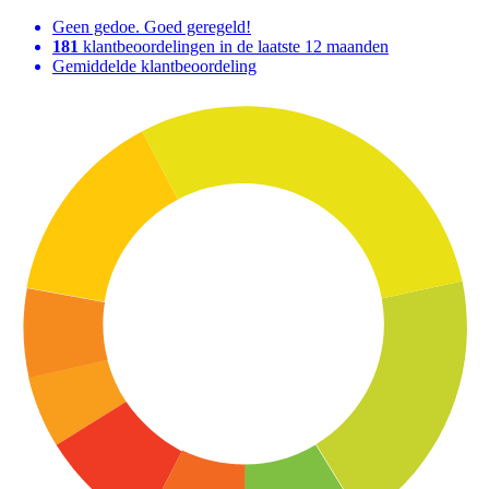
Geen gedoe. Goed geregeld!
181
klantbeoordelingen in de laatste 12 maanden
Gemiddelde klantbeoordeling