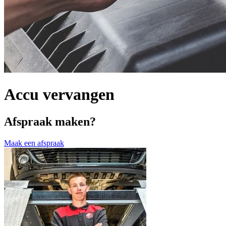
Accu vervangen
Afspraak maken?
Maak een afspraak